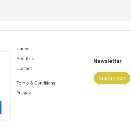
Cases
About us
Newsletter
Contact
Inschrijven
Terms & Conditions
Privacy