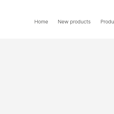
Home
New products
Produ