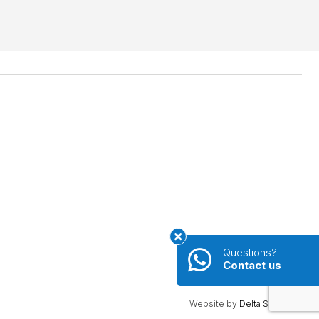
Questions?
Contact us
Website by
Delta Solutions