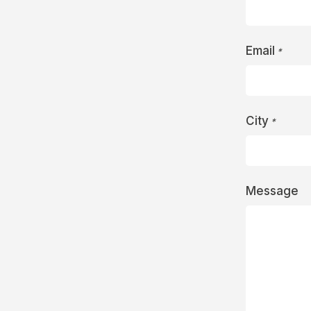
Email
*
City
*
Message