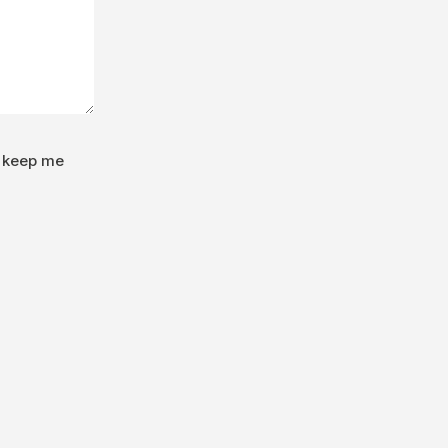
o keep me