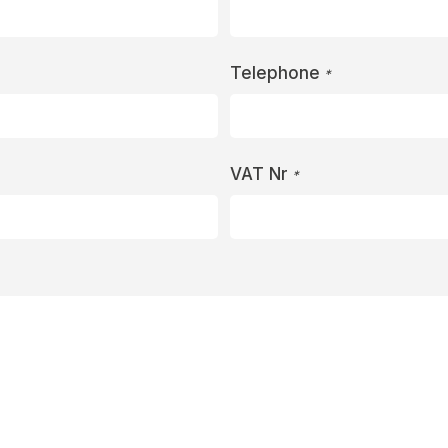
Telephone
*
VAT Nr
*