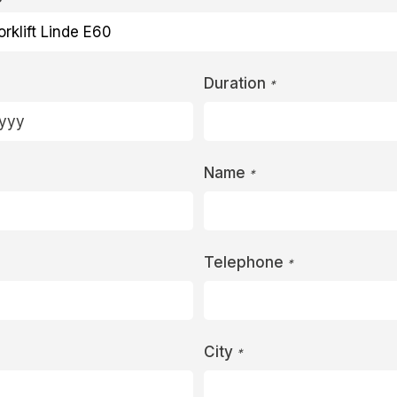
Duration
*
Name
*
Telephone
*
City
*