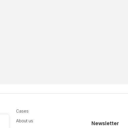
Cases
About us
Newsletter