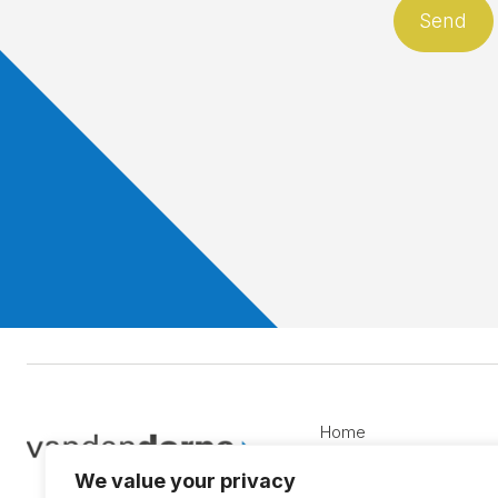
Home
New products
We value your privacy