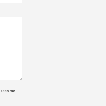
o keep me