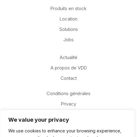
Produits en stock
Location
Solutions
Jobs
Actualité
A propos de VDD
Contact
Conditions générales
Privacy
We value your privacy
We use cookies to enhance your browsing experience,
Bulletin VDD