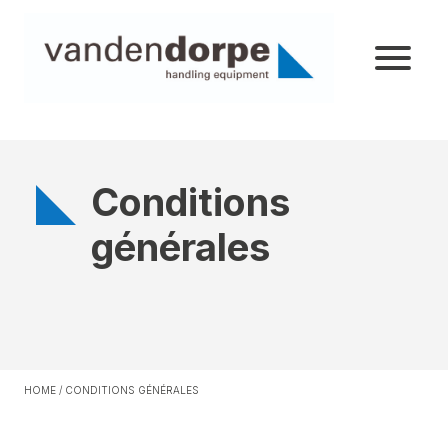
Conditions
générales
HOME
/
CONDITIONS GÉNÉRALES