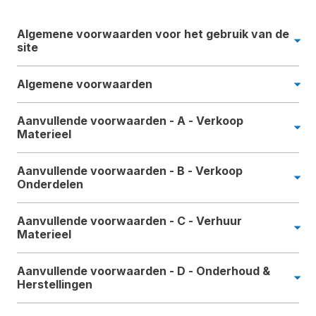
Algemene voorwaarden voor het gebruik van de
site
Algemene voorwaarden
Aanvullende voorwaarden - A - Verkoop
Materieel
Aanvullende voorwaarden - B - Verkoop
Onderdelen
Aanvullende voorwaarden - C - Verhuur
Materieel
Aanvullende voorwaarden - D - Onderhoud &
Herstellingen