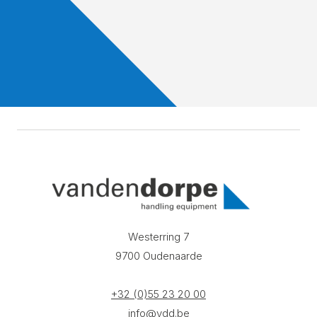
Westerring 7
9700 Oudenaarde
+32 (0)55 23 20 00
info@vdd.be