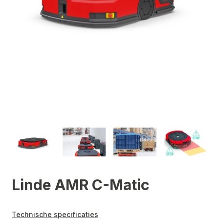
Linde AMR C-Matic
Technische specificaties