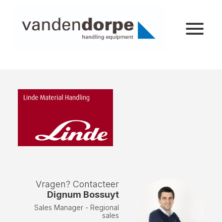
Vragen? Contacteer
Dignum Bossuyt
Sales Manager - Regional
sales