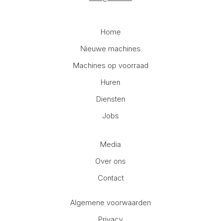
Home
Nieuwe machines
Machines op voorraad
Huren
Diensten
Jobs
Media
Over ons
Contact
Algemene voorwaarden
Privacy