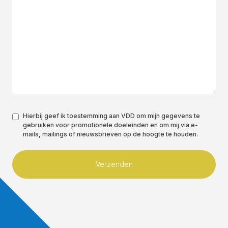
Toestemming
Hierbij geef ik toestemming aan VDD om mijn gegevens te
gebruiken voor promotionele doeleinden en om mij via e-
*
mails, mailings of nieuwsbrieven op de hoogte te houden.