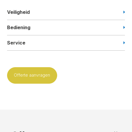
Veiligheid
Bediening
Service
Offerte aanvragen