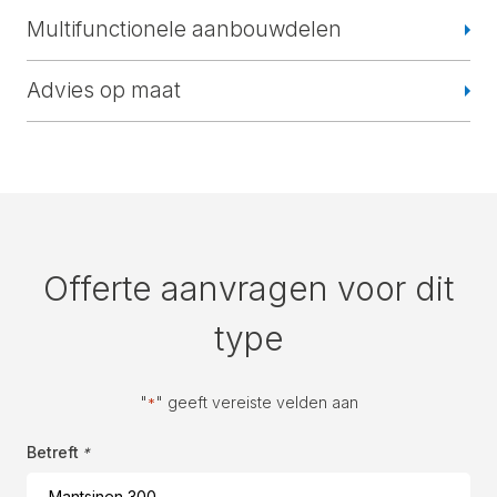
Multifunctionele aanbouwdelen
Advies op maat
Offerte aanvragen voor dit
type
"
" geeft vereiste velden aan
*
Betreft
*