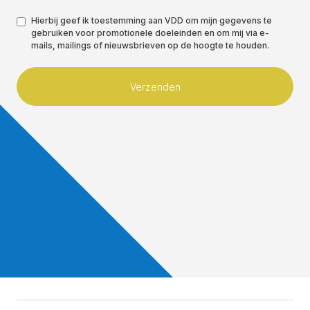
Toestemming
Hierbij geef ik toestemming aan VDD om mijn gegevens te
gebruiken voor promotionele doeleinden en om mij via e-
*
mails, mailings of nieuwsbrieven op de hoogte te houden.