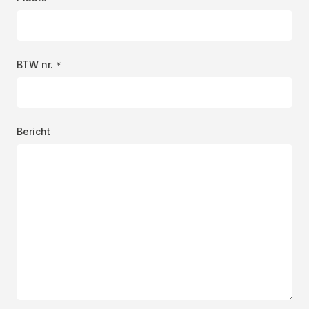
BTW nr.
*
Bericht