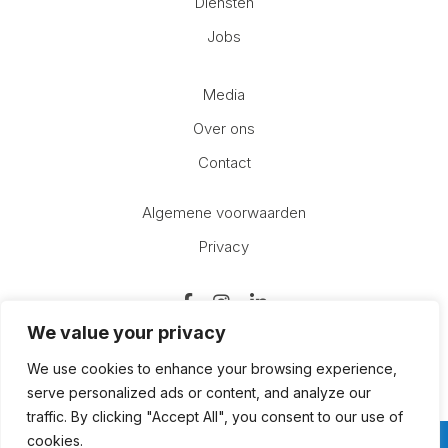
Diensten
Jobs
Media
Over ons
Contact
Algemene voorwaarden
Privacy
We value your privacy
We use cookies to enhance your browsing experience,
Nieuwsbrief
serve personalized ads or content, and analyze our
traffic. By clicking "Accept All", you consent to our use of
Inschrijven
cookies.
Vragen?