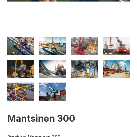
Mantsinen 300
Brochure Mantsinen 300