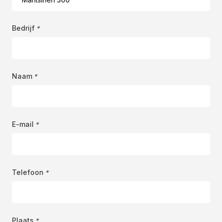
Bedrijf
*
Naam
*
E-mail
*
Telefoon
*
Plaats
*