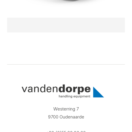
Westerring 7
9700 Oudenaarde